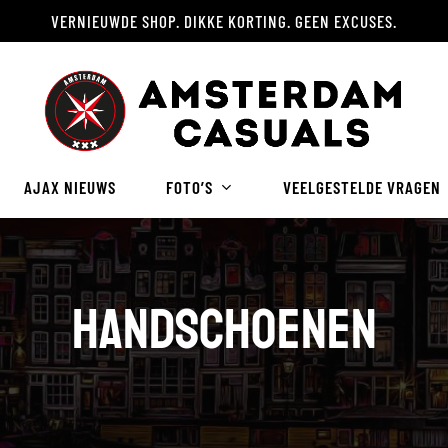
VERNIEUWDE SHOP. DIKKE KORTING. GEEN EXCUSES.
Winkelwagen
AJAX NIEUWS
FOTO’S
VEELGESTELDE VRAGEN
handschoenen