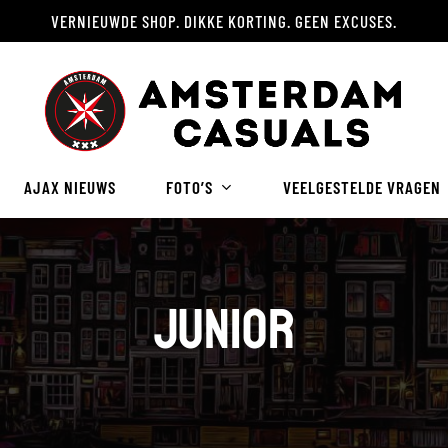
VERNIEUWDE SHOP. DIKKE KORTING. GEEN EXCUSES.
Winkelwagen
AJAX NIEUWS
FOTO’S
VEELGESTELDE VRAGEN
Junior