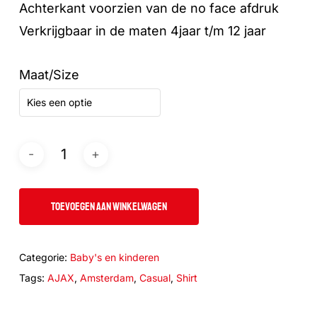
Achterkant voorzien van de no face afdruk
Verkrijgbaar in de maten 4jaar t/m 12 jaar
Maat/Size
Kies een optie
TOEVOEGEN AAN WINKELWAGEN
Categorie:
Baby's en kinderen
Tags:
AJAX
,
Amsterdam
,
Casual
,
Shirt