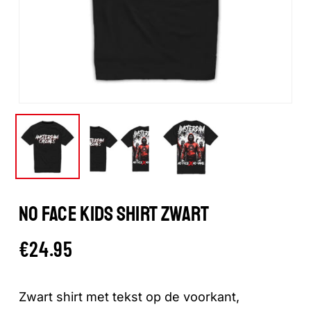
NO FACE KIDS SHIRT ZWART
€
24.95
Zwart shirt met tekst op de voorkant,