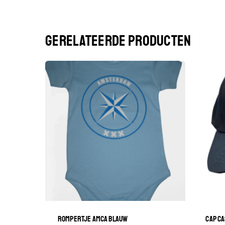
GERELATEERDE PRODUCTEN
ROMPERTJE AMCA BLAUW
CAP CA