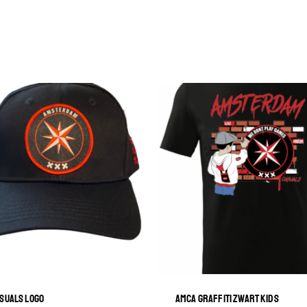
SUALS LOGO
AMCA GRAFFITI ZWART KIDS