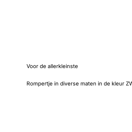
Voor de allerkleinste
Rompertje in diverse maten in de kleur