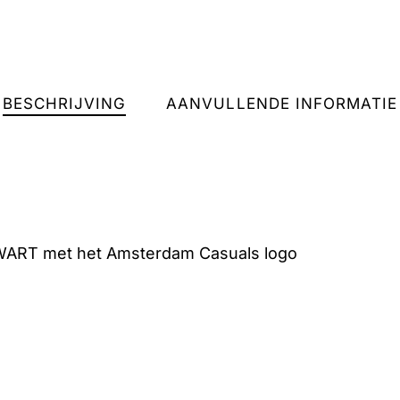
BESCHRIJVING
AANVULLENDE INFORMATIE
 ZWART met het Amsterdam Casuals logo