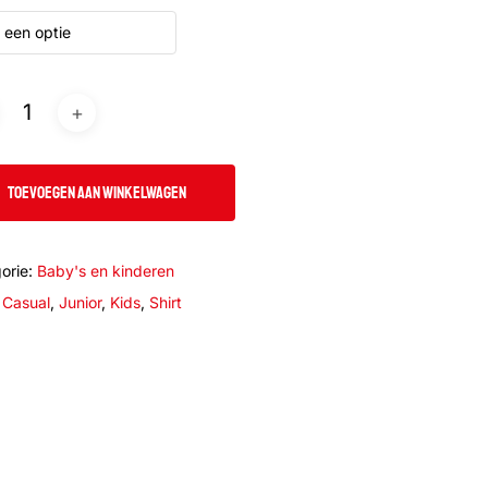
 een optie
TOEVOEGEN AAN WINKELWAGEN
orie:
Baby's en kinderen
:
Casual
,
Junior
,
Kids
,
Shirt