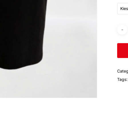
Kies
Categ
Tags