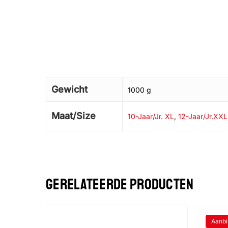
Gewicht
1000 g
Maat/Size
10-Jaar/Jr. XL
,
12-Jaar/Jr.XXL
GERELATEERDE PRODUCTEN
Aanbi