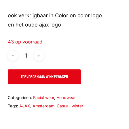
ook verkrijgbaar in Color on color logo
en het oude ajax logo
43 op voorraad
TOEVOEGEN AAN WINKELWAGEN
Categorieën:
Facial wear
,
Headwear
Tags:
AJAX
,
Amsterdam
,
Casual
,
winter