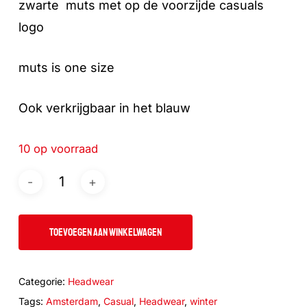
zwarte muts met op de voorzijde casuals
logo
muts is one size
Ook verkrijgbaar in het blauw
10 op voorraad
TOEVOEGEN AAN WINKELWAGEN
Categorie:
Headwear
Tags:
Amsterdam
,
Casual
,
Headwear
,
winter