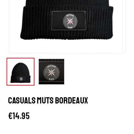
CASUALS MUTS BORDEAUX
€
14.95