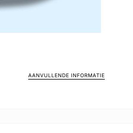
AANVULLENDE INFORMATIE
Geen