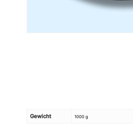
Gewicht
1000 g