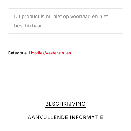
Dit product is nu niet op voorraad en niet
beschikbaar.
Categorie:
Hoodies/vesten/truien
BESCHRIJVING
AANVULLENDE INFORMATIE