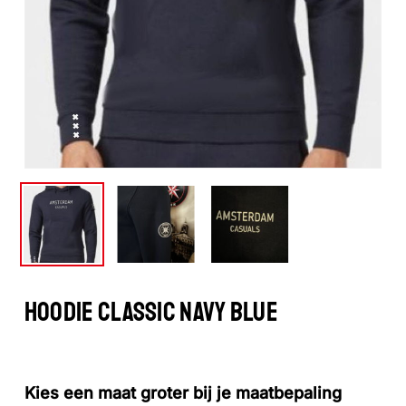
HOODIE CLASSIC NAVY BLUE
Kies een maat groter bij je maatbepaling