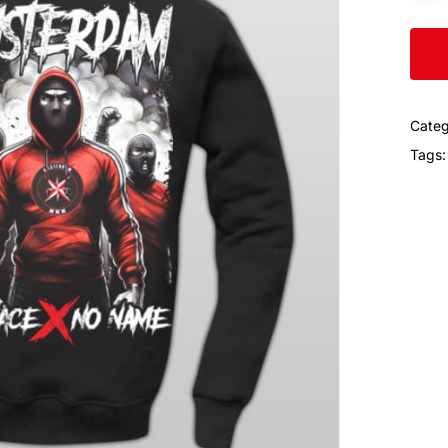
Categ
Tags