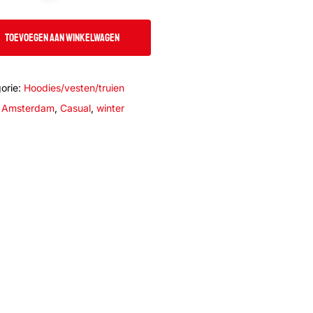
TOEVOEGEN AAN WINKELWAGEN
orie:
Hoodies/vesten/truien
:
Amsterdam
,
Casual
,
winter