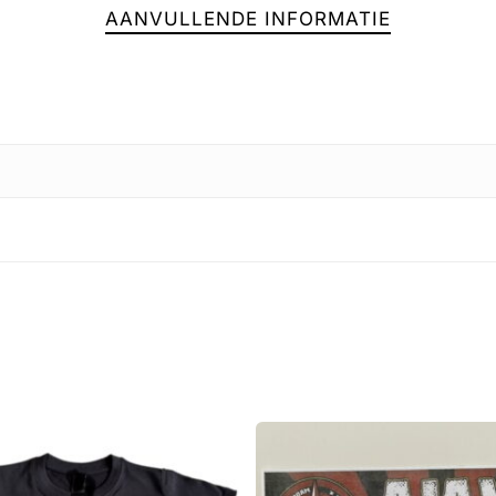
AANVULLENDE INFORMATIE