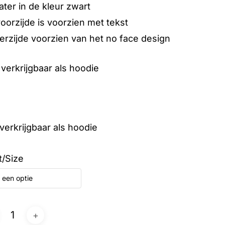
ter in de kleur zwart
oorzijde is voorzien met tekst
erzijde voorzien van het no face design
verkrijgbaar als hoodie
verkrijgbaar als hoodie
t/Size
 een optie