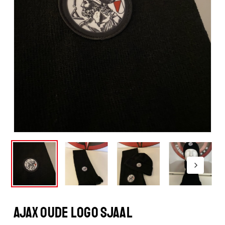
AJAX OUDE LOGO SJAAL