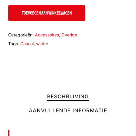
TOEVOEGEN AAN WINKELWAGEN
Categorieën:
Accessoires
,
Overige
Tags:
Casual
,
winter
BESCHRIJVING
AANVULLENDE INFORMATIE