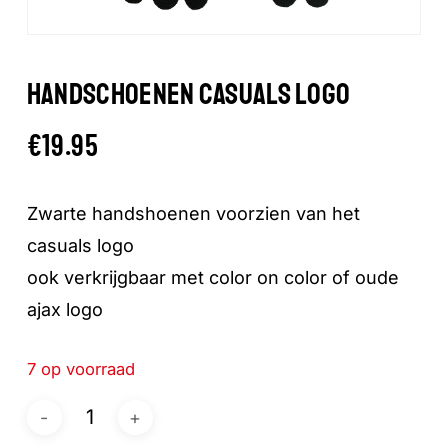
HANDSCHOENEN CASUALS LOGO
€
19.95
Zwarte handshoenen voorzien van het
casuals logo
ook verkrijgbaar met color on color of oude
ajax logo
7 op voorraad