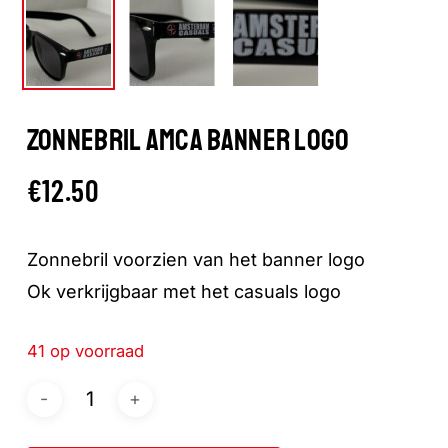
ZONNEBRIL AMCA BANNER LOGO
€
12.50
Zonnebril voorzien van het banner logo
Ok verkrijgbaar met het casuals logo
41 op voorraad