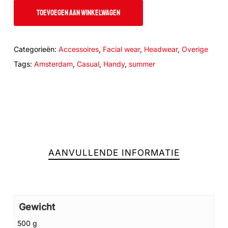
TOEVOEGEN AAN WINKELWAGEN
Categorieën:
Accessoires
,
Facial wear
,
Headwear
,
Overige
Tags:
Amsterdam
,
Casual
,
Handy
,
summer
AANVULLENDE INFORMATIE
Gewicht
500 g