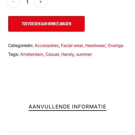
TOEVOEGEN AAN WINKELWAGEN
Categorieën:
Accessoires
,
Facial wear
,
Headwear
,
Overige
Tags:
Amsterdam
,
Casual
,
Handy
,
summer
AANVULLENDE INFORMATIE