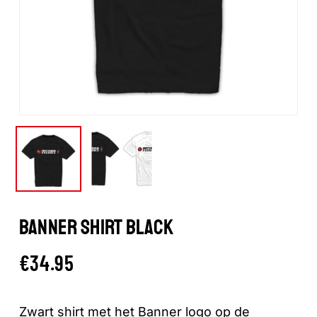
BANNER SHIRT BLACK
€
34.95
Zwart shirt met het Banner logo op de