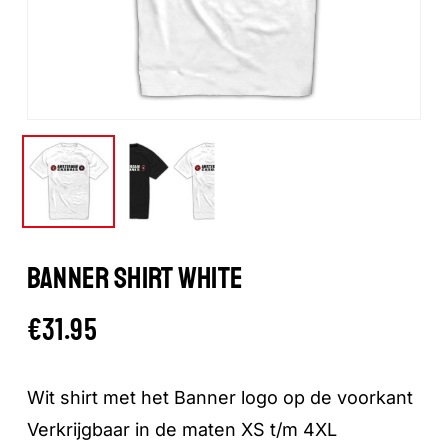
BANNER SHIRT WHITE
€
31.95
Wit shirt met het Banner logo op de voorkant
Verkrijgbaar in de maten XS t/m 4XL