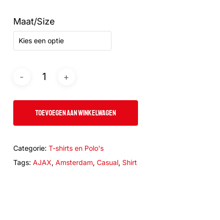
Maat/Size
Kies een optie
TOEVOEGEN AAN WINKELWAGEN
Categorie:
T-shirts en Polo's
Tags:
AJAX
,
Amsterdam
,
Casual
,
Shirt