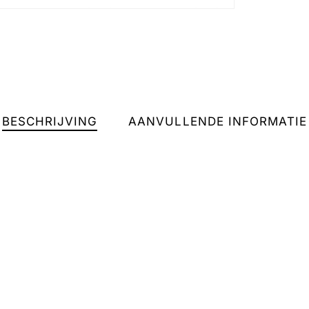
BESCHRIJVING
AANVULLENDE INFORMATIE