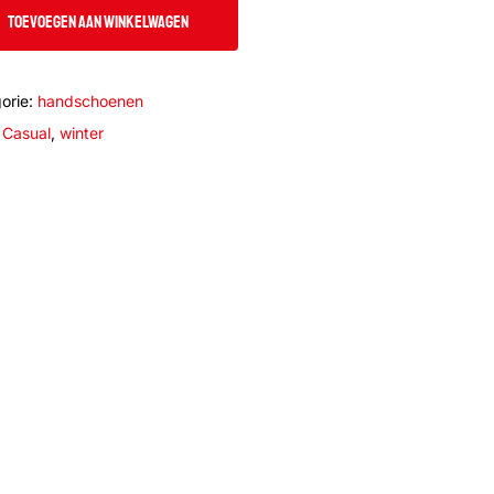
TOEVOEGEN AAN WINKELWAGEN
orie:
handschoenen
:
Casual
,
winter