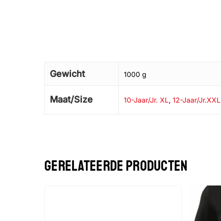
Gewicht
1000 g
Maat/Size
10-Jaar/Jr. XL
,
12-Jaar/Jr.XXL
GERELATEERDE PRODUCTEN