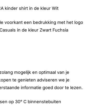
 kinder shirt in de kleur Wit
e voorkant een bedrukking met het logo
Casuals in de kleur Zwart Fuchsia
olang mogelijk en optimaal van je
open te genieten adviseren we je
rstaande informatie goed door te lezen.
sen op 30° C binnenstebuiten