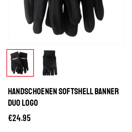
HANDSCHOENEN SOFTSHELL BANNER
DUO LOGO
€
24.95