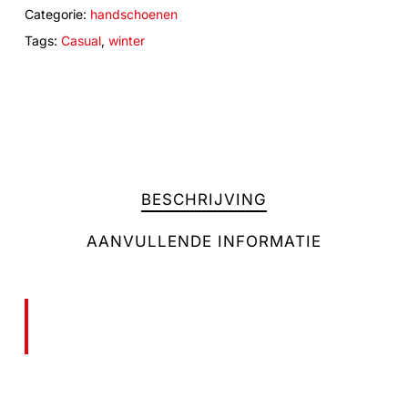
Categorie:
handschoenen
Tags:
Casual
,
winter
BESCHRIJVING
AANVULLENDE INFORMATIE