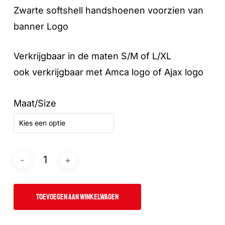
Zwarte softshell handshoenen voorzien van
banner Logo
Verkrijgbaar in de maten S/M of L/XL
ook verkrijgbaar met Amca logo of Ajax logo
Maat/Size
Kies een optie
TOEVOEGEN AAN WINKELWAGEN