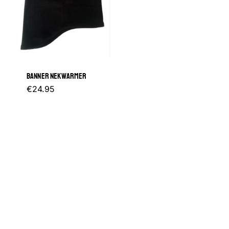
BANNER NEKWARMER
€
24.95