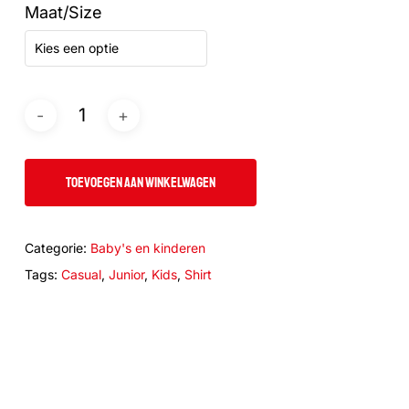
Maat/Size
Kies een optie
TOEVOEGEN AAN WINKELWAGEN
Categorie:
Baby's en kinderen
Tags:
Casual
,
Junior
,
Kids
,
Shirt