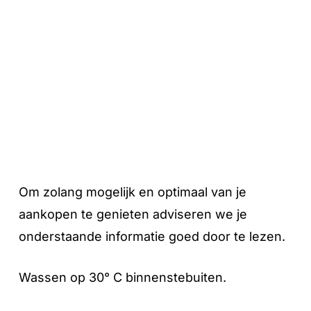
Om zolang mogelijk en optimaal van je
aankopen te genieten adviseren we je
onderstaande informatie goed door te lezen.
Wassen op 30° C binnenstebuiten.