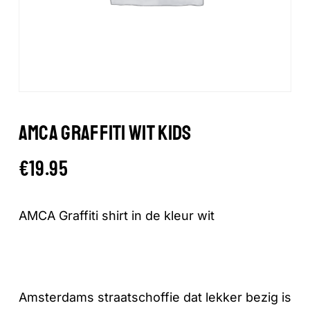
AMCA GRAFFITI WIT KIDS
€
19.95
AMCA Graffiti shirt in de kleur wit
Amsterdams straatschoffie dat lekker bezig is